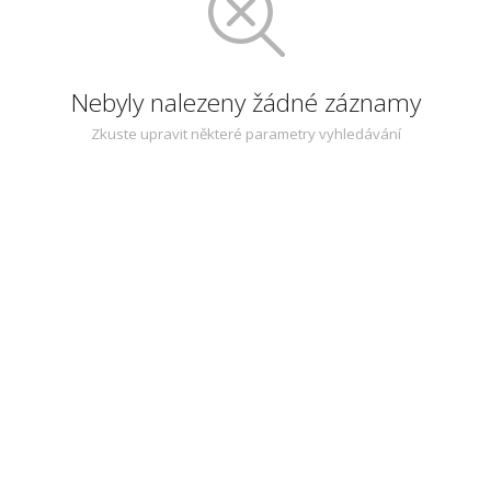
Nebyly nalezeny žádné záznamy
Zkuste upravit některé parametry vyhledávání