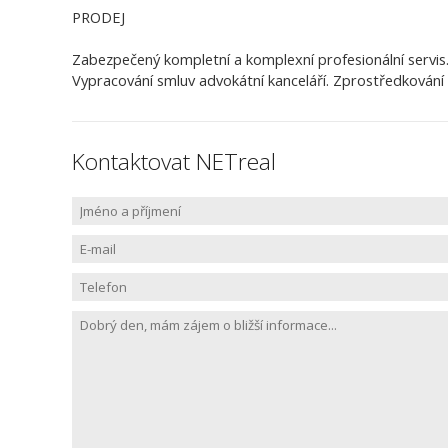
PRODEJ
Zabezpečený kompletní a komplexní profesionální servis
Vypracování smluv advokátní kanceláří. Zprostředkování
Kontaktovat NETreal