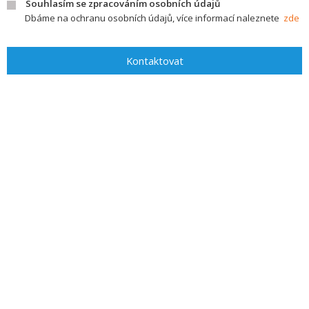
Souhlasím se zpracováním osobních údajů
Dbáme na ochranu osobních údajů, více informací naleznete
zde
Kontaktovat